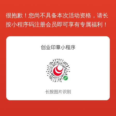
很抱歉！您尚不具备本次活动资格，请长
按小程序码注册会员即可享有专属福利！