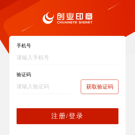
手机号
验证码
获取验证码
注册/登录