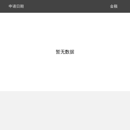
申请日期
金额
暂无数据