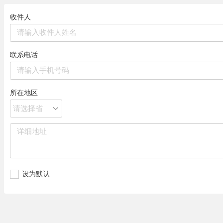
收件人
联系电话
所在地区
请选择省
设为默认